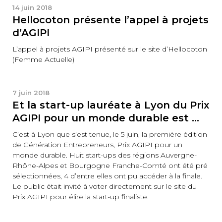
14 juin 2018
Hellocoton présente l’appel à projets
d’AGIPI
L’appel à projets AGIPI présenté sur le site d’Hellocoton
(Femme Actuelle)
7 juin 2018
Et la start-up lauréate à Lyon du Prix
AGIPI pour un monde durable est …
C’est à Lyon que s’est tenue, le 5 juin, la première édition
de Génération Entrepreneurs, Prix AGIPI pour un
monde durable. Huit start-ups des régions Auvergne-
Rhône-Alpes et Bourgogne Franche-Comté ont été pré
sélectionnées, 4 d’entre elles ont pu accéder à la finale.
Le public était invité à voter directement sur le site du
Prix AGIPI pour élire la start-up finaliste.