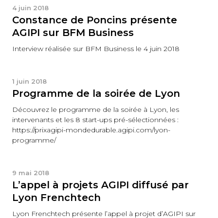
4 juin 2018
Constance de Poncins présente
AGIPI sur BFM Business
Interview réalisée sur BFM Business le 4 juin 2018
1 juin 2018
Programme de la soirée de Lyon
Découvrez le programme de la soirée à Lyon, les
intervenants et les 8 start-ups pré-sélectionnées :
https://prixagipi-mondedurable.agipi.com/lyon-
programme/
9 mai 2018
L’appel à projets AGIPI diffusé par
Lyon Frenchtech
Lyon Frenchtech présente l’appel à projet d’AGIPI sur