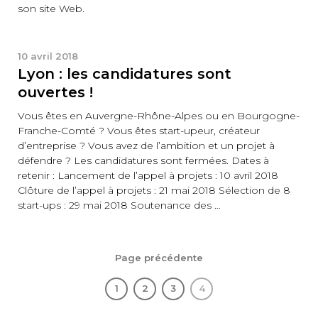
son site Web.
10 avril 2018
Lyon : les candidatures sont
ouvertes !
Vous êtes en Auvergne-Rhône-Alpes ou en Bourgogne-
Franche-Comté ? Vous êtes start-upeur, créateur
d’entreprise ? Vous avez de l’ambition et un projet à
défendre ? Les candidatures sont fermées. Dates à
retenir : Lancement de l’appel à projets : 10 avril 2018
Clôture de l’appel à projets : 21 mai 2018 Sélection de 8
start-ups : 29 mai 2018 Soutenance des …
Page précédente
1
2
3
4