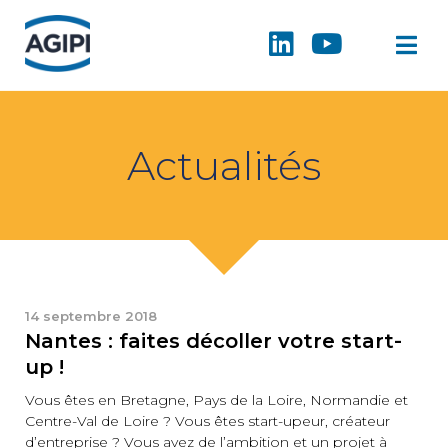
Actualités
14 septembre 2018
Nantes : faites décoller votre start-
up !
Vous êtes en Bretagne, Pays de la Loire, Normandie et
Centre-Val de Loire ? Vous êtes start-upeur, créateur
d’entreprise ? Vous avez de l’ambition et un projet à