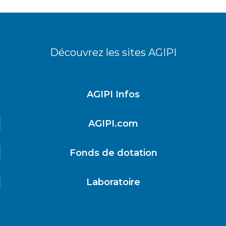
Découvrez les sites AGIPI
AGIPI Infos
AGIPI.com
Fonds de dotation
Laboratoire