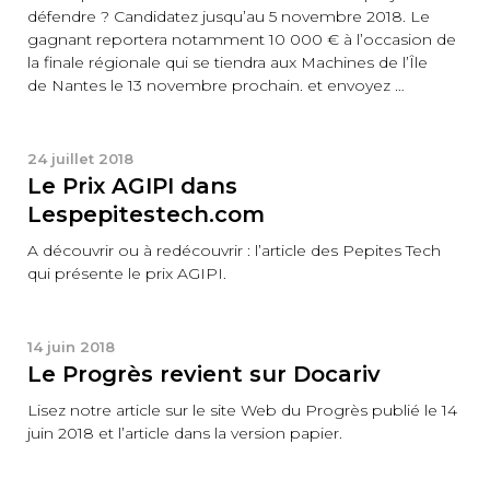
défendre ? Candidatez jusqu’au 5 novembre 2018. Le
gagnant reportera notamment 10 000 € à l’occasion de
la finale régionale qui se tiendra aux Machines de l’Île
de Nantes le 13 novembre prochain. et envoyez …
24 juillet 2018
Le Prix AGIPI dans
Lespepitestech.com
A découvrir ou à redécouvrir : l’article des Pepites Tech
qui présente le prix AGIPI.
14 juin 2018
Le Progrès revient sur Docariv
Lisez notre article sur le site Web du Progrès publié le 14
juin 2018 et l’article dans la version papier.