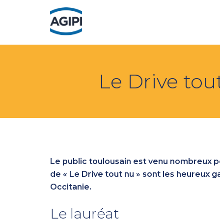
Le Drive tout
Le public toulousain est venu nombreux po
de « Le Drive tout nu » sont les heureux 
Occitanie.
Le lauréat