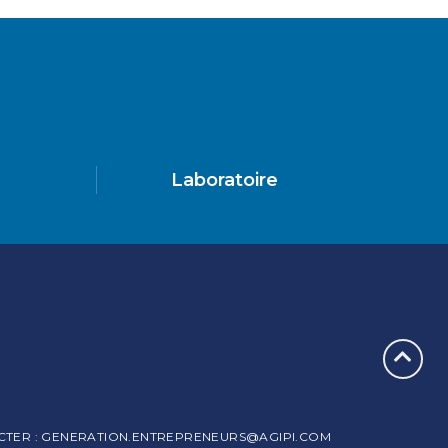
Laboratoire
TER : GENERATION.ENTREPRENEURS@AGIPI.COM