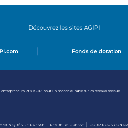
Découvrez les sites AGIPI
PI.com
Fonds de dotation
on entrepreneurs Prix AGIPI pour un monde durable sur les réseaux sociaux.
MMUNIQUÉS DE PRESSE
REVUE DE PRESSE
POUR NOUS CONTAC